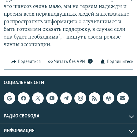
что шансов очень мало, мы не теряем надежды и
просим всех неравнодушных людей максимально
распространять информацию о случившимся и
быть готовыми оказать поддержку, в случае если
она будет необходима", - пишут в своем релизе
члены ассоциации.
Поделиться
Читать без VPN
Подпишитесь
СОЦИАЛЬНЫЕ СЕТИ
РАДИО СВОБОДА
ИНФОРМАЦИЯ