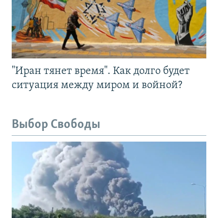
"Иран тянет время". Как долго будет
ситуация между миром и войной?
Выбор Свободы