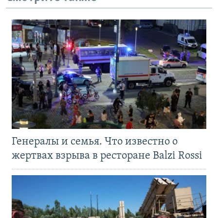
Генералы и семья. Что известно о
жертвах взрыва в ресторане Balzi Rossi