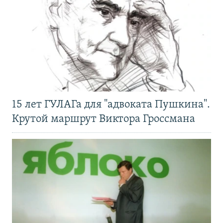
15 лет ГУЛАГа для "адвоката Пушкина".
Крутой маршрут Виктора Гроссмана