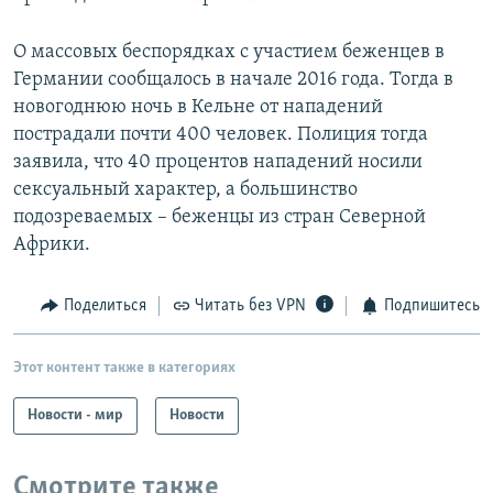
О массовых беспорядках с участием беженцев в
Германии сообщалось в начале 2016 года. Тогда в
новогоднюю ночь в Кельне от нападений
пострадали почти 400 человек. Полиция тогда
заявила, что 40 процентов нападений носили
сексуальный характер, а большинство
подозреваемых – беженцы из стран Северной
Африки.
Поделиться
Читать без VPN
Подпишитесь
Этот контент также в категориях
Новости - мир
Новости
Смотрите также