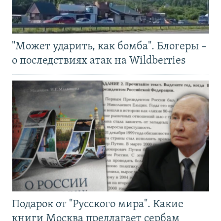
"Может ударить, как бомба". Блогеры –
о последствиях атак на Wildberries
Подарок от "Русского мира". Какие
книги Москва предлагает сербам