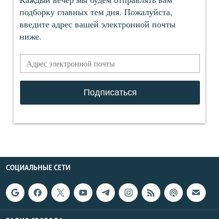
СОЦИАЛЬНЫЕ СЕТИ