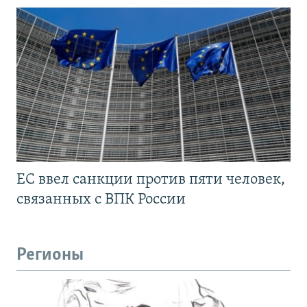
ЕС ввел санкции против пяти человек,
связанных с ВПК России
Регионы