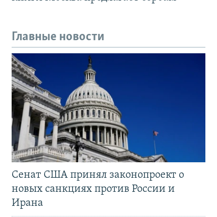
Главные новости
Сенат США принял законопроект о
новых санкциях против России и
Ирана