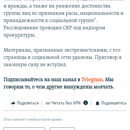
и вражды, а также на унижение достоинства
группы лиц по признакам расы, национальности и
принадлежности к социальной группе".
Расследование проводил СКР под надзором
прокуратуры.
Материалы, признанные экстремистскими, с его
страницы в социальной сети удалены. Приговор в
законную силу не вступил.
Подписывайтесь на наш канал в
Telegram
. Мы
говорим то, о чем другие вынуждены молчать.​
Поделиться
Читать без VPN
Подпишитесь
Этот контент также в категориях