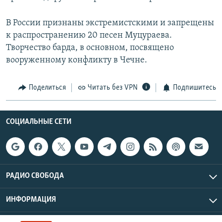
В России признаны экстремистскими и запрещены
к распространению 20 песен Муцураева.
Творчество барда, в основном, посвящено
вооруженному конфликту в Чечне.
Поделиться
Читать без VPN
Подпишитесь
СОЦИАЛЬНЫЕ СЕТИ
РАДИО СВОБОДА
ИНФОРМАЦИЯ