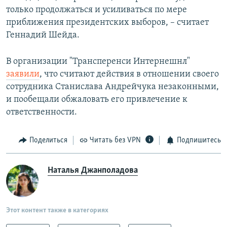
только продолжаться и усиливаться по мере
приближения президентских выборов, – считает
Геннадий Шейда.
В организации "Трансперенси Интернешнл"
заявили
, что считают действия в отношении своего
сотрудника Станислава Андрейчука незаконными,
и пообещали обжаловать его привлечение к
ответственности.
Поделиться
Читать без VPN
Подпишитесь
Наталья Джанполадова
Этот контент также в категориях