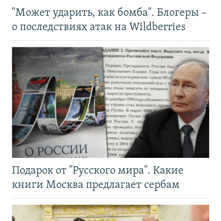
"Может ударить, как бомба". Блогеры –
о последствиях атак на Wildberries
Подарок от "Русского мира". Какие
книги Москва предлагает сербам