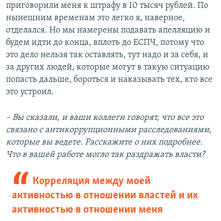
приговорили меня к штрафу в 10 тысяч рублей. По
нынешним временам это легко я, наверное,
отделался. Но мы намерены подавать апелляцию и
будем идти до конца, вплоть до ЕСПЧ, потому что
это дело нельзя так оставлять, тут надо и за себя, и
за других людей, которые могут в такую ситуацию
попасть дальше, бороться и наказывать тех, кто все
это устроил.
– Вы сказали, и ваши коллеги говорят, что все это
связано с антикоррупционными расследованиями,
которые вы ведете. Расскажите о них подробнее.
Что в вашей работе могло так раздражать власти?
Корреляция между моей
активностью в отношении властей и их
активностью в отношении меня