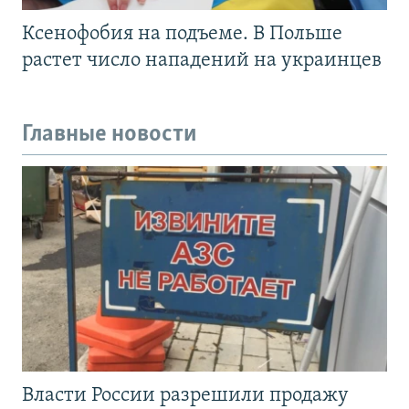
Ксенофобия на подъеме. В Польше
растет число нападений на украинцев
Главные новости
Власти России разрешили продажу