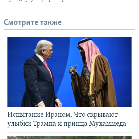
Смотрите также
Испытание Ираном. Что скрывают
улыбки Трампа и принца Мухаммеда