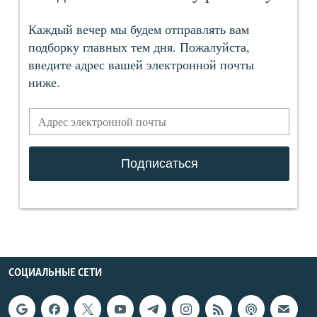
СОЦИАЛЬНЫЕ СЕТИ