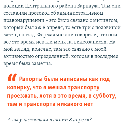
полиции Центрального района Барнаула. Там они
составили протокол об административном
правонарушении – это было связано с митингом,
который был аж 8 апреля, то есть три с половиной
месяца назад. Формально они говорили, что они
все это время искали меня на видеозаписях. На
мой взгляд, конечно, там это связано с моей
активностью определенной, которая в последнее
время была заметна.
Рапорты были написаны как под
копирку, что я мешал транспорту
проезжать, хотя в это время, в субботу,
там и транспорта никакого нет
– А вы участвовали в акции 8 апреля?