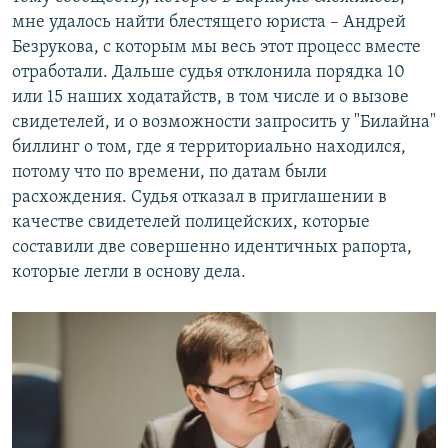
мне удалось найти блестящего юриста – Андрей
Безрукова, с которым мы весь этот процесс вместе
отработали. Дальше судья отклонила порядка 10
или 15 наших ходатайств, в том числе и о вызове
свидетелей, и о возможности запросить у "Билайна"
биллинг о том, где я территориально находился,
потому что по времени, по датам были
расхождения. Судья отказал в приглашении в
качестве свидетелей полицейских, которые
составили две совершенно идентичных рапорта,
которые легли в основу дела.