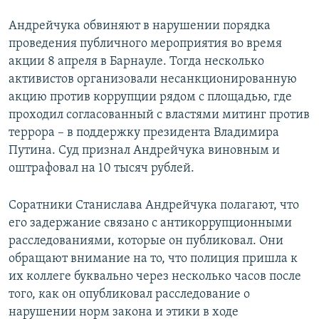
Андрейчука обвиняют в нарушении порядка
проведения публичного мероприятия во время
акции 8 апреля в Барнауле. Тогда несколько
активистов организовали несанкционированную
акцию против коррупции рядом с площадью, где
проходил согласованный с властями митинг против
террора – в поддержку президента Владимира
Путина. Суд признал Андрейчука виновным и
оштрафовал на 10 тысяч рублей.
Соратники Станислава Андрейчука полагают, что
его задержание связано с антикоррупционными
расследованиями, которые он публиковал. Они
обращают внимание на то, что полиция пришла к
их коллеге буквально через несколько часов после
того, как он опубликовал расследование о
нарушении норм закона и этики в ходе