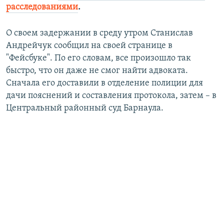
расследованиями
.
О своем задержании в среду утром Станислав
Андрейчук сообщил на своей странице в
"Фейсбуке". По его словам, все произошло так
быстро, что он даже не смог найти адвоката.
Сначала его доставили в отделение полиции для
дачи пояснений и составления протокола, затем – в
Центральный районный суд Барнаула.