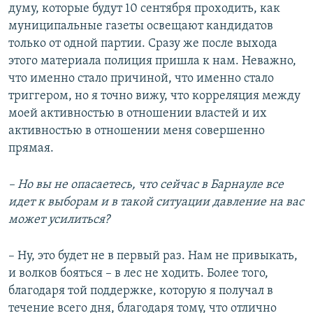
думу, которые будут 10 сентября проходить, как
муниципальные газеты освещают кандидатов
только от одной партии. Сразу же после выхода
этого материала полиция пришла к нам. Неважно,
что именно стало причиной, что именно стало
триггером, но я точно вижу, что корреляция между
моей активностью в отношении властей и их
активностью в отношении меня совершенно
прямая.
– Но вы не опасаетесь, что сейчас в Барнауле все
идет к выборам и в такой ситуации давление на вас
может усилиться?
– Ну, это будет не в первый раз. Нам не привыкать,
и волков бояться – в лес не ходить. Более того,
благодаря той поддержке, которую я получал в
течение всего дня, благодаря тому, что отлично