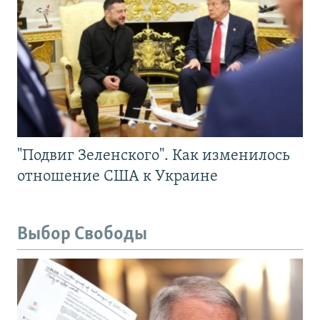
"Подвиг Зеленского". Как изменилось
отношение США к Украине
Выбор Свободы