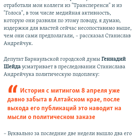
отработали мои коллеги из "Трансперенси" и из
"Голоса", в том числе медийная активность,
которую они развили по этому поводу, я думаю,
издержки для властей сейчас несопоставимо выше,
чем они сами предполагали, – рассказал Станислав
Андрейчук.
Депутат Барнаульской городской думы
Геннадий
Шейда
усматривает в преследовании Станислава
Андрейчука политическую подоплеку:
История с митингом 8 апреля уже
давно забыта в Алтайском крае, после
выхода его публикаций это наводит на
мысли о политическом заказе
– Буквально за последние две недели вышло два его