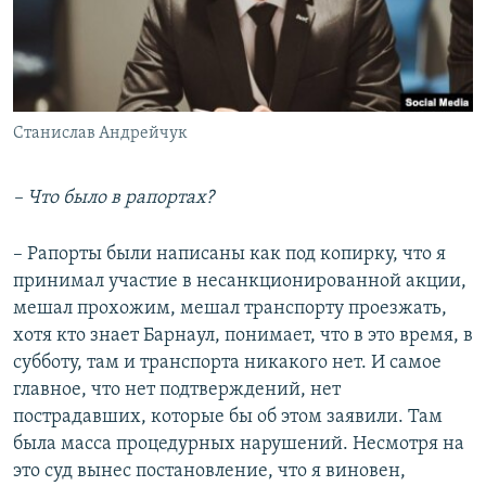
Станислав Андрейчук
– Что было в рапортах?
– Рапорты были написаны как под копирку, что я
принимал участие в несанкционированной акции,
мешал прохожим, мешал транспорту проезжать,
хотя кто знает Барнаул, понимает, что в это время, в
субботу, там и транспорта никакого нет. И самое
главное, что нет подтверждений, нет
пострадавших, которые бы об этом заявили. Там
была масса процедурных нарушений. Несмотря на
это суд вынес постановление, что я виновен,