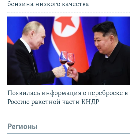
бензина низкого качества
Появилась информация о переброске в
Россию ракетной части КНДР
Регионы