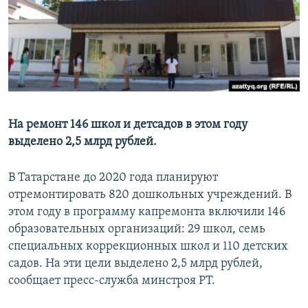
РАСПИСАНИЕ ВЕЩАНИЯ
ПОДПИШИТЕСЬ НА РАССЫЛКУ
СОЦИАЛЬНЫЕ СЕТИ
На ремонт 146 школ и детсадов в этом году
выделено 2,5 млрд рублей.
Все сайты РСЕ/РС
В Татарстане до 2020 года планируют
отремонтировать 820 дошкольных учреждений. В
этом году в программу капремонта включили 146
образовательных организаций: 29 школ, семь
специальных коррекционных школ и 110 детских
садов. На эти цели выделено 2,5 млрд рублей,
сообщает пресс-служба минстроя РТ.