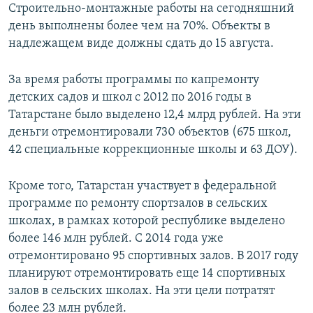
Строительно-монтажные работы на сегодняшний
день выполнены более чем на 70%. Объекты в
надлежащем виде должны сдать до 15 августа.
За время работы программы по капремонту
детских садов и школ с 2012 по 2016 годы в
Татарстане было выделено 12,4 млрд рублей. На эти
деньги отремонтировали 730 объектов (675 школ,
42 специальные коррекционные школы и 63 ДОУ).
Кроме того, Татарстан участвует в федеральной
программе по ремонту спортзалов в сельских
школах, в рамках которой республике выделено
более 146 млн рублей. С 2014 года уже
отремонтировано 95 спортивных залов. В 2017 году
планируют отремонтировать еще 14 спортивных
залов в сельских школах. На эти цели потратят
более 23 млн рублей.