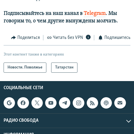
Подписывайтесь на наш канал в
Telegram
. Мы
говорим то, о чем другие вынуждены молчать.​
Поделиться
Читать без VPN
Подпишитесь
Этот контент также в категориях
Новости. Поволжье
Татарстан
СОЦИАЛЬНЫЕ СЕТИ
РАДИО СВОБОДА