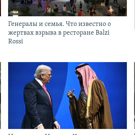
Генералы и семья. Что известно о
жертвах взрыва в ресторане Balzi
Rossi