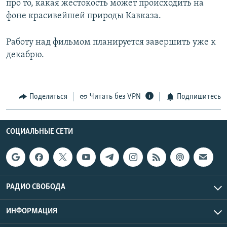
про то, какая жестокость может происходить на
фоне красивейшей природы Кавказа.
Работу над фильмом планируется завершить уже к
декабрю.
Поделиться
Читать без VPN
Подпишитесь
СОЦИАЛЬНЫЕ СЕТИ
РАДИО СВОБОДА
ИНФОРМАЦИЯ