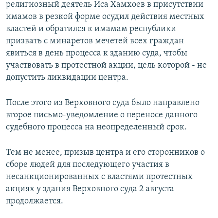
религиозный деятель Иса Хамхоев в присутствии
имамов в резкой форме осудил действия местных
властей и обратился к имамам республики
призвать с минаретов мечетей всех граждан
явиться в день процесса к зданию суда, чтобы
участвовать в протестной акции, цель которой - не
допустить ликвидации центра.
После этого из Верховного суда было направлено
второе письмо-уведомление о переносе данного
судебного процесса на неопределенный срок.
Тем не менее, призыв центра и его сторонников о
сборе людей для последующего участия в
несанкционированных с властями протестных
акциях у здания Верховного суда 2 августа
продолжается.