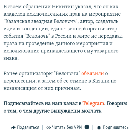
В своем обращении Никитин указал, что он как
владелец исключительных прав на мероприятие
"Казанская звездная Велоночь", автор, создатель
идеи и концепции, единственный организатор
события "Велоночь" в России и мире не передавал
права на проведение данного мероприятия и
использование принадлежащего ему товарного
знака.
Ранее организаторы "Велоночи"
объявили
о
перенесении, а затем об ее отмене в Казани по
независящим от них причинам.
Подписывайтесь на наш канал в
Telegram
. Говорим
о том, о чем другие вынуждены молчать.
Поделиться
Читать без VPN
Подпишитесь