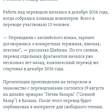
Работа над переводом началась в декабре 2016 года,
когда собралась команда волонтеров. Всего в
переводе участвовало 13 человек.
— Переводили с английского языка, заранее
договорились о конкретных терминах, именах,
лексике",
—
рассказал Шайхин. По его словам,
перевод отдельных фрагментов начался уже
несколько лет назад, комплексный перевод же
стартовал в декабре 2016 года.
Презентация произведения на татарском и
знакомство с переводчиками состоится 19 августа
на дизайн-ярмарке "Печән базары" ("Сенной
базар") в Казани. После этого перевод будет
опубликован в интернете для свободного чтения.