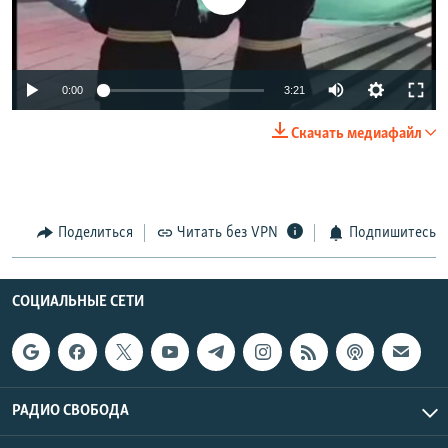
0:00
3:21
Скачать медиафайл
Поделиться
Читать без VPN
Подпишитесь
СОЦИАЛЬНЫЕ СЕТИ
РАДИО СВОБОДА