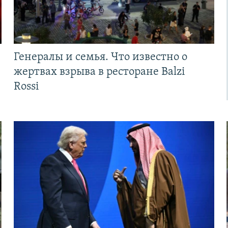
Генералы и семья. Что известно о
жертвах взрыва в ресторане Balzi
Rossi