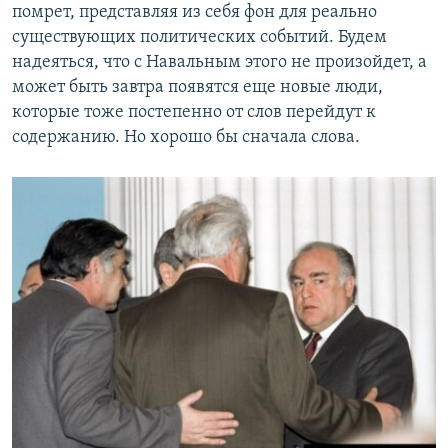
помрет, представляя из себя фон для реально
существующих политических событий. Будем
надеяться, что с Навальным этого не произойдет, а
может быть завтра появятся еще новые люди,
которые тоже постепенно от слов перейдут к
содержанию. Но хорошо бы сначала слова.