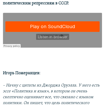
политическим репрессиям в СССР.
Игорь Померанцев:
– Начну с цитаты из Джорджа Оруэлла. У него есть
эссе «Политика и язык», в котором он очень
скептично оценивает все, что связано с языком
политики. Он пишет, что цель политического