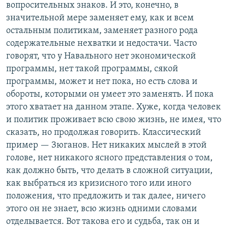
вопросительных знаков. И это, конечно, в
значительной мере заменяет ему, как и всем
остальным политикам, заменяет разного рода
содержательные нехватки и недостачи. Часто
говорят, что у Навального нет экономической
программы, нет такой программы, сякой
программы, может и нет пока, но есть слова и
обороты, которыми он умеет это заменять. И пока
этого хватает на данном этапе. Хуже, когда человек
и политик проживает всю свою жизнь, не имея, что
сказать, но продолжая говорить. Классический
пример — Зюганов. Нет никаких мыслей в этой
голове, нет никакого ясного представления о том,
как должно быть, что делать в сложной ситуации,
как выбраться из кризисного того или иного
положения, что предложить и так далее, ничего
этого он не знает, всю жизнь одними словами
отделывается. Вот такова его и судьба, так он и