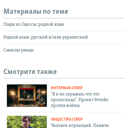
Материалы по теме
Глядя из Одессы: родной язык
Родной язык: русский и/или украинский
Смыслы улицы
Смотрите также
ИНТЕРВЬЮ.СЕВЕР
"Я и не скрываю, что это
пропаганда". Проект Fertoke
против войны
ОБЩЕСТВО.СЕВЕР
Человек играющий. Памяти