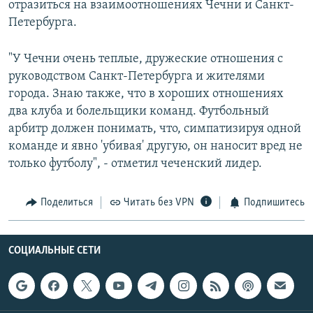
отразиться на взаимоотношениях Чечни и Санкт-
Петербурга.
"У Чечни очень теплые, дружеские отношения с
руководством Санкт-Петербурга и жителями
города. Знаю также, что в хороших отношениях
два клуба и болельщики команд. Футбольный
арбитр должен понимать, что, симпатизируя одной
команде и явно 'убивая' другую, он наносит вред не
только футболу", - отметил чеченский лидер.
Поделиться
Читать без VPN
Подпишитесь
СОЦИАЛЬНЫЕ СЕТИ