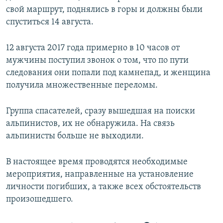
свой маршрут, поднялись в горы и должны были
спуститься 14 августа.
12 августа 2017 года примерно в 10 часов от
мужчины поступил звонок о том, что по пути
следования они попали под камнепад, и женщина
получила множественные переломы.
Группа спасателей, сразу вышедшая на поиски
альпинистов, их не обнаружила. На связь
альпинисты больше не выходили.
В настоящее время проводятся необходимые
мероприятия, направленные на установление
личности погибших, а также всех обстоятельств
произошедшего.