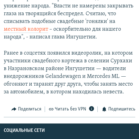
унижение народа. "Власти не намерены закрывать
глаза на творящийся беспредел. Считаю, что
списывать подобные свадебные 'гонялки' на
местный колорит
– оскорбительно для нашего
народа", - написал глава Ингушетии.
Ранее в соцсетях появился видеоролик, на котором
участники свадебного кортежа в селении Сурхахи
в Назрановском районе Ингушетии — водители
внедорожников Gelandewagen и Mercedes ML —
обгоняют и таранят друг друга, чтобы занять место
за автомобилем, в котором находилась невеста.
Поделиться
Читать без VPN
Подпишитесь
СОЦИАЛЬНЫЕ СЕТИ