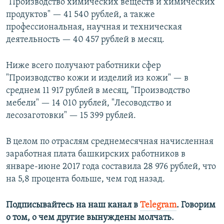
"Производство химических веществ и химических
продуктов" — 41 540 рублей, а также
профессиональная, научная и техническая
деятельность — 40 457 рублей в месяц.
Ниже всего получают работники сфер
"Производство кожи и изделий из кожи" — в
среднем 11 917 рублей в месяц, "Производство
мебели" — 14 010 рублей, "Лесоводство и
лесозаготовки" — 15 399 рублей.
В целом по отраслям среднемесячная начисленная
заработная плата башкирских работников в
январе-июне 2017 года составила 28 976 рублей, что
на 5,8 процента больше, чем год назад.
Подписывайтесь на наш канал в
Telegram
. Говорим
о том, о чем другие вынуждены молчать.