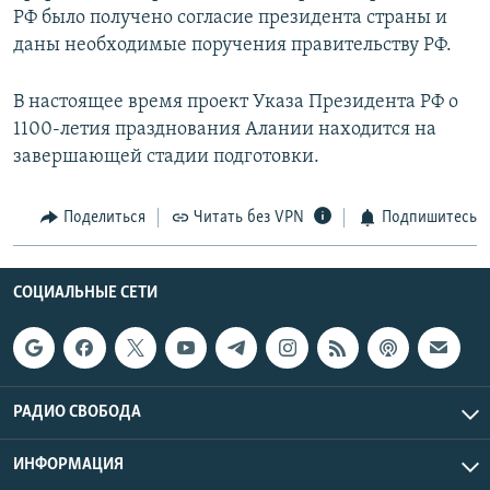
РФ было получено согласие президента страны и
даны необходимые поручения правительству РФ.
В настоящее время проект Указа Президента РФ о
1100-летия празднования Алании находится на
завершающей стадии подготовки.
Поделиться
Читать без VPN
Подпишитесь
СОЦИАЛЬНЫЕ СЕТИ
РАДИО СВОБОДА
ИНФОРМАЦИЯ