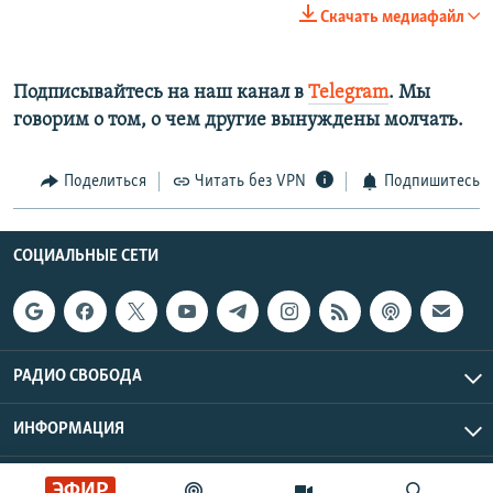
Скачать медиафайл
Подписывайтесь на наш канал в
Telegram
. Мы
говорим о том, о чем другие вынуждены молчать.
Поделиться
Читать без VPN
Подпишитесь
СОЦИАЛЬНЫЕ СЕТИ
РАДИО СВОБОДА
ИНФОРМАЦИЯ
Радио Свобода © 2026 RFE/RL, Inc. | Все права защищены.
ЭФИР