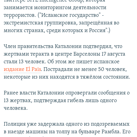
твиттере SITE Intelligence Group, которая
занимается мониторингом деятельности
террористов. ("Исламское государство" -
экстремистская группировка, запрещённая во
многих странах, среди которых и Россия".)
Член правительства Каталонии подтвердил, что
жертвами теракта в центре Барселоны 17 августа
стали 13 человек. Об этом же пишет испанское
издание El Pais
. Пострадали не менее 50 человек,
некоторые из них находятся в тяжёлом состоянии.
Ранее власти Каталонии опровергали сообщения о
13 жертвах, подтверждая гибель лишь одного
человека.
Полиция уже задержала одного из подозреваемых
в наезде машины на толпу на бульваре Рамбла. Его