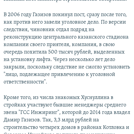
В 2006 году Газизов покинул пост, сразу после того,
как против него завели уголовное дело. По версии
следствия, чиновник отдал подряд на
реконструкцию центрального казанского стадиона
компании своего приятеля, компания, в свою
очередь похитила 500 тысяч рублей, выделенных
на установку лифта. Через несколько лет дело
закрыли, поскольку следствие не смогло установить
"лицо, подлежащее привлечению к уголовной
ответственности".
Кроме того, из числа знакомых Хуснуллина в
стройках участвуют бывшие менеджеры среднего
звена "ГСС Инжиринг", которой до 2014 года владел
Дамир Газизов. Так, 3,3 млрд рублей на
строительство четырех домов в районах Котловка и