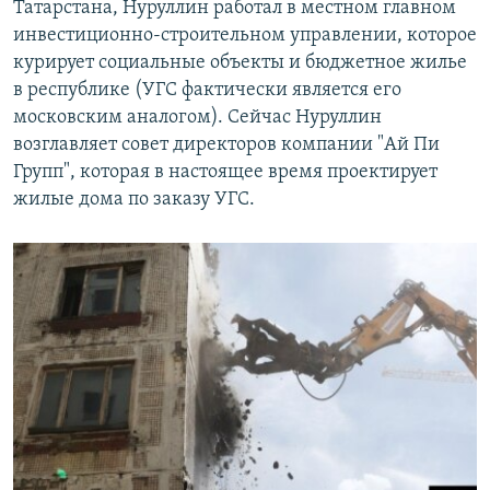
Татарстана, Нуруллин работал в местном главном
инвестиционно-строительном управлении, которое
курирует социальные объекты и бюджетное жилье
в республике (УГС фактически является его
московским аналогом). Сейчас Нуруллин
возглавляет совет директоров компании "Ай Пи
Групп", которая в настоящее время проектирует
жилые дома по заказу УГС.