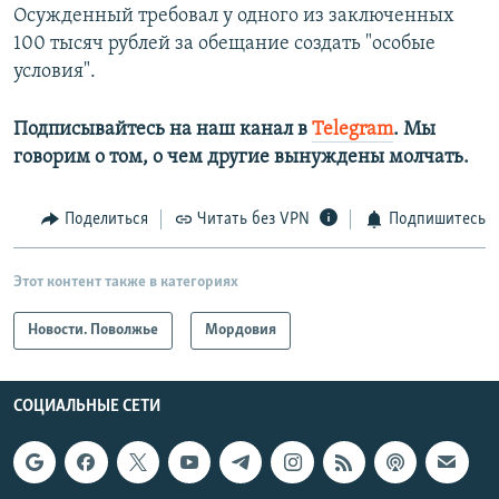
Осужденный требовал у одного из заключенных
100 тысяч рублей за обещание создать "особые
условия".
Подписывайтесь на наш канал в
Telegram
. Мы
говорим о том, о чем другие вынуждены молчать.​
Поделиться
Читать без VPN
Подпишитесь
Этот контент также в категориях
Новости. Поволжье
Мордовия
СОЦИАЛЬНЫЕ СЕТИ