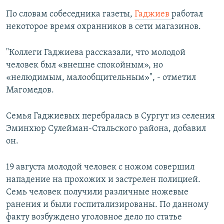
По словам собеседника газеты,
Гаджиев
работал
некоторое время охранников в сети магазинов.
"Коллеги Гаджиева рассказали, что молодой
человек был «внешне спокойным», но
«нелюдимым, малообщительным»", - отметил
Магомедов.
Семья Гаджиевых перебралась в Сургут из селения
Эминхюр Сулейман-Стальского района, добавил
он.
19 августа молодой человек с ножом совершил
нападение на прохожих и застрелен полицией.
Семь человек получили различные ножевые
ранения и были госпитализированы. По данному
факту возбуждено уголовное дело по статье