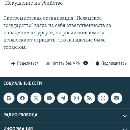
"Покушение на убийство".
Экстремистская организация "Исламское
государство" взяла на себя ответственность за
нападение в Сургуте, но росийские власти
продолжают отрицать, что нападение было
терактом.
Поделиться
Читать без VPN
Подпишитесь
СОЦИАЛЬНЫЕ СЕТИ
РАДИО СВОБОДА
ИНФОРМАЦИЯ