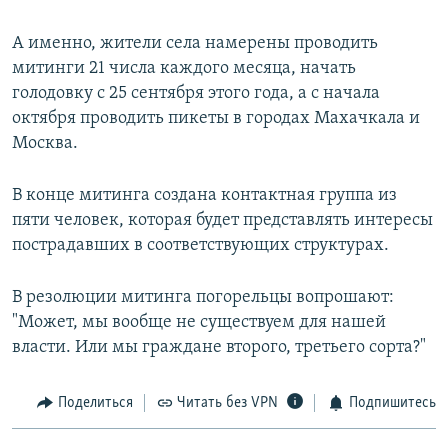
А именно, жители села намерены проводить
митинги 21 числа каждого месяца, начать
голодовку с 25 сентября этого года, а с начала
октября проводить пикеты в городах Махачкала и
Москва.
В конце митинга создана контактная группа из
пяти человек, которая будет представлять интересы
пострадавших в соответствующих структурах.
В резолюции митинга погорельцы вопрошают:
"Может, мы вообще не существуем для нашей
власти. Или мы граждане второго, третьего сорта?"
Поделиться
Читать без VPN
Подпишитесь