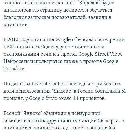
запроса и заголовка страницы. "Королев" будет
анализировать страницу целиком и обучаться
благодаря запросам пользователей, заявили в
компании.
В 2012 году компания Google объявила о внедрении
нейронных сетей для улучшения точности
распознавания речи и в проект Google Street View.
Нейросети используются также в проекте Google
Translate.
По данным LiveInternet, за последние три месяца
доля использования "Яндекс" в России составляла 51
процент, у Google было около 44 процентов.
Весной "Яндекс" обвинили в цензуре при
освещении антикоррупционных акций 26 марта. В
компании заявили,что отсутствие сообщений о