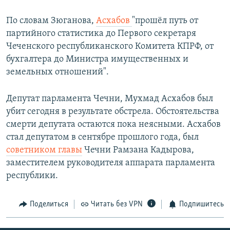
По словам Зюганова,
Асхабов
"прошёл путь от
партийного статистика до Первого секретаря
Чеченского республиканского Комитета КПРФ, от
бухгалтера до Министра имущественных и
земельных отношений".
Депутат парламента Чечни, Мухмад Асхабов был
убит сегодня в результате обстрела. Обстоятельства
смерти депутата остаются пока неясными. Асхабов
стал депутатом в сентябре прошлого года, был
советником главы
Чечни Рамзана Кадырова,
заместителем руководителя аппарата парламента
республики.
Поделиться
Читать без VPN
Подпишитесь