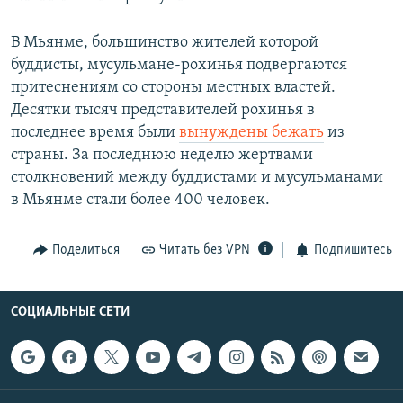
В Мьянме, большинство жителей которой
буддисты, мусульмане-рохинья подвергаются
притеснениям со стороны местных властей.
Десятки тысяч представителей рохинья в
последнее время были
вынуждены бежать
из
страны. За последнюю неделю жертвами
столкновений между буддистами и мусульманами
в Мьянме стали более 400 человек.
Поделиться
Читать без VPN
Подпишитесь
СОЦИАЛЬНЫЕ СЕТИ