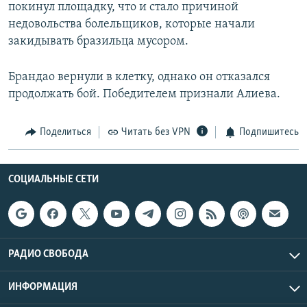
покинул площадку, что и стало причиной
недовольства болельщиков, которые начали
закидывать бразильца мусором.
Брандао вернули в клетку, однако он отказался
продолжать бой. Победителем признали Алиева.
Поделиться
Читать без VPN
Подпишитесь
СОЦИАЛЬНЫЕ СЕТИ
РАДИО СВОБОДА
ИНФОРМАЦИЯ