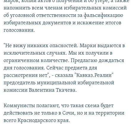
марок, копии актов о получении и об утере, а также
напомнить всем членам избирательных комиссий
об уголовной ответственности за фальсификацию
избирательных документов и искажение итогов
голосования.
"Не вижу никаких опасностей. Марки выдаются в
исключительных случаях. Мы их получили в
ограниченном количестве. Предлагаю дождаться
дня голосования. Сейчас предмета для
рассмотрения нет", - сказала "Кавказ.Реалии"
председатель муниципальной избирательной
комиссии Валентина Ткачева.
Коммунисты полагают, что такая схема будет
действовать не только в Сочи, но и на территории
всего Краснодарского края.