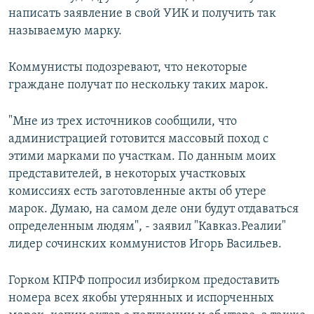
написать заявление в свой УИК и получить так
называемую марку.
Коммунисты подозревают, что некоторые
граждане получат по нескольку таких марок.
"Мне из трех источников сообщили, что
администрацией готовится массовый поход с
этими марками по участкам. По данным моих
представителей, в некоторых участковых
комиссиях есть заготовленные акты об утере
марок. Думаю, на самом деле они будут отдаваться
определенным людям", - заявил "Кавказ.Реалии"
лидер сочинских коммунистов Игорь Васильев.
Горком КПРФ попросил избирком предоставить
номера всех якобы утерянных и испорченных