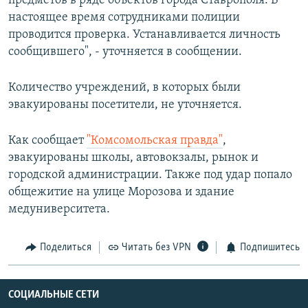
предметов в ряде объектов города Ставрополя. В
настоящее время сотрудниками полиции
проводится проверка. Устанавливается личность
сообщившего", - уточняется в сообщении.
Количество учреждений, в которых были
эвакуированы посетители, не уточняется.
Как сообщает
"Комсомольская правда"
,
эвакуированы школы, автовокзалы, рынок и
городской администрации. Также под удар попало
общежитие на улице Морозова и здание
медуниверситета.
Поделиться
Читать без VPN
Подпишитесь
СОЦИАЛЬНЫЕ СЕТИ