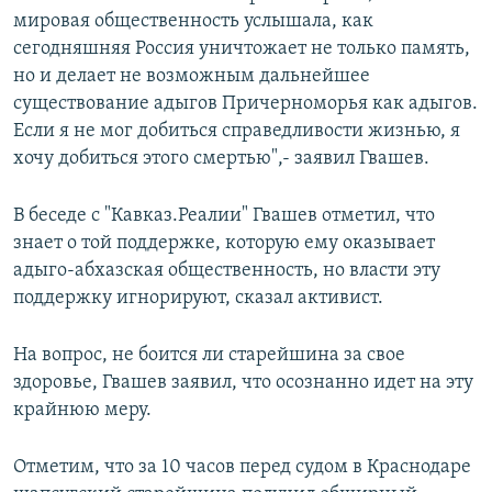
мировая общественность услышала, как
сегодняшняя Россия уничтожает не только память,
но и делает не возможным дальнейшее
существование адыгов Причерноморья как адыгов.
Если я не мог добиться справедливости жизнью, я
хочу добиться этого смертью",- заявил Гвашев.
В беседе с "Кавказ.Реалии" Гвашев отметил, что
знает о той поддержке, которую ему оказывает
адыго-абхазская общественность, но власти эту
поддержку игнорируют, сказал активист.
На вопрос, не боится ли старейшина за свое
здоровье, Гвашев заявил, что осознанно идет на эту
крайнюю меру.
Отметим, что за 10 часов перед судом в Краснодаре