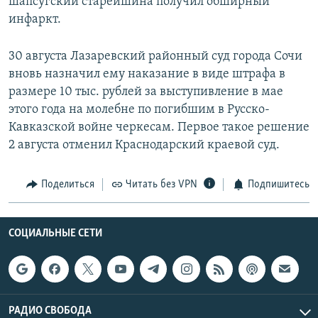
шапсугский старейшина получил обширный
инфаркт.
30 августа Лазаревский районный суд города Сочи
вновь назначил ему наказание в виде штрафа в
размере 10 тыс. рублей за выступивление в мае
этого года на молебне по погибшим в Русско-
Кавказской войне черкесам. Первое такое решение
2 августа отменил Краснодарский краевой суд.
Поделиться
Читать без VPN
Подпишитесь
СОЦИАЛЬНЫЕ СЕТИ
РАДИО СВОБОДА