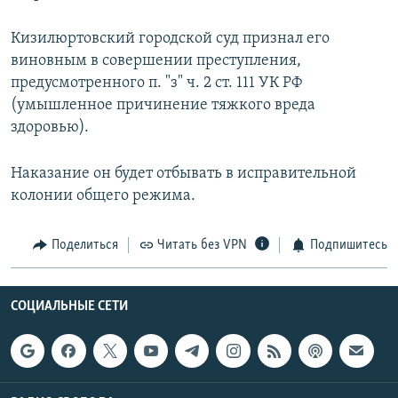
Кизилюртовский городской суд признал его
виновным в совершении преступления,
предусмотрен­ного п. "з" ч. 2 ст. 111 УК РФ
(умышленное причинение тяжкого вреда
здоровью).
Наказание он будет отбывать в исправительной
колонии общего режима.
Поделиться
Читать без VPN
Подпишитесь
СОЦИАЛЬНЫЕ СЕТИ