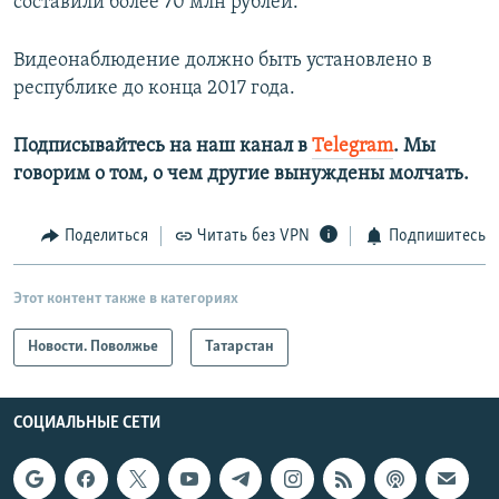
составили более 70 млн рублей.
Видеонаблюдение должно быть установлено в
республике до конца 2017 года.
Подписывайтесь на наш канал в
Telegram
. Мы
говорим о том, о чем другие вынуждены молчать.​
Поделиться
Читать без VPN
Подпишитесь
Этот контент также в категориях
Новости. Поволжье
Татарстан
СОЦИАЛЬНЫЕ СЕТИ