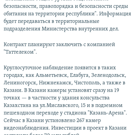
безопасности, правопорядка и безопасности среды
обитания на территории республики". Информация
будет передаваться в территориальные
подразделения Министерства внутренних дел.
Контракт планируют заключить с компанией
"Таттелеком".
Круглосуточное наблюдение появится в таких
городах, как Альметьевск, Елабуга, Зеленодольск,
Лениногорск, Нижнекамск, Чистополь, а также в
Казани. В Казани камеры установят сразу на 19
точках — в частности у здания консульства
Казахстана на ул.Миславского, 15 и в подземном
пешеходном переходе у стадиона "Казань-Арена".
Сейчас в Казани установлено 267 камер
видеонаблюдения. Инвестиции в проект в Казани