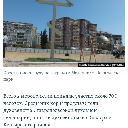
Крест на месте будущего храма в Махачкале. Пока здесь
парк
Всего в мероприятии приняли участие около 700
человек. Среди них хор и представители
духовенства Ставропольсокой духовной
семинарии, а также духовенство из Кизляра и
Кизлярского района.