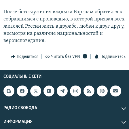
После богослужения владыка Варлаам обратился к
собравшимся с проповедью, в которой призвал всех
жителей России жить в дружбе, любви к друг другу,
несмотря на различие национальностей и
вероисповедания.
Поделиться
Читать без VPN
Подпишитесь
СОЦИАЛЬНЫЕ СЕТИ
РАДИО СВОБОДА
ИНФОРМАЦИЯ