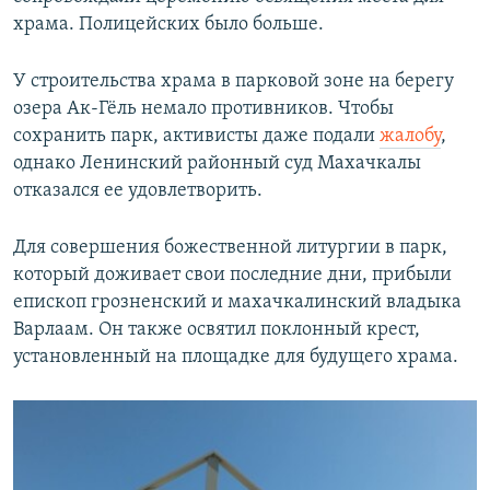
храма. Полицейских было больше.
У строительства храма в парковой зоне на берегу
озера Ак-Гёль немало противников. Чтобы
сохранить парк, активисты даже подали
жалобу
,
однако Ленинский районный суд Махачкалы
отказался ее удовлетворить.
Для совершения божественной литургии в парк,
который доживает свои последние дни, прибыли
епископ грозненский и махачкалинский владыка
Варлаам. Он также освятил поклонный крест,
установленный на площадке для будущего храма.