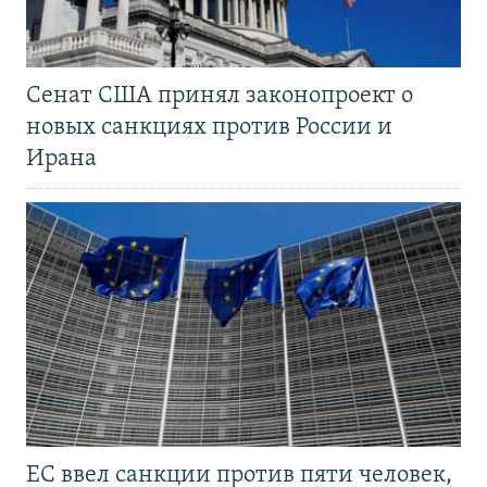
Сенат США принял законопроект о
новых санкциях против России и
Ирана
ЕС ввел санкции против пяти человек,