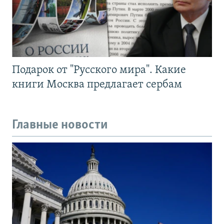
Подарок от "Русского мира". Какие
книги Москва предлагает сербам
Главные новости