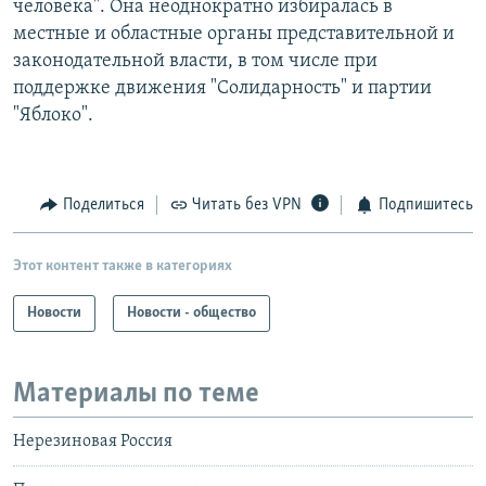
человека". Она неоднократно избиралась в
местные и областные органы представительной и
законодательной власти, в том числе при
поддержке движения "Солидарность" и партии
"Яблоко".
Поделиться
Читать без VPN
Подпишитесь
Этот контент также в категориях
Новости
Новости - общество
Материалы по теме
Нерезиновая Россия