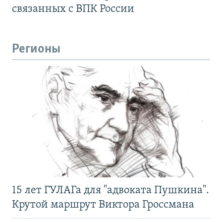
связанных с ВПК России
Регионы
15 лет ГУЛАГа для "адвоката Пушкина".
Крутой маршрут Виктора Гроссмана