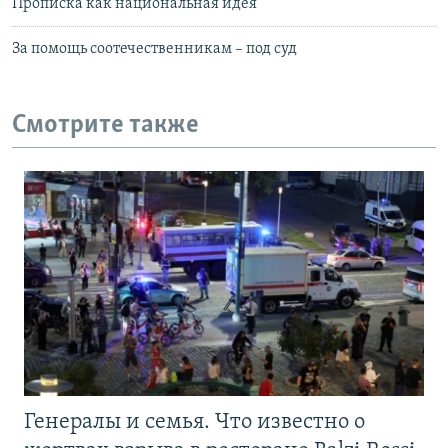
Прописка как национальная идея
За помощь соотечественникам – под суд
Смотрите также
Генералы и семья. Что известно о