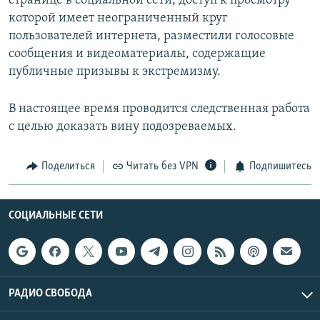
странице в социальной сети, доступ к просмотру
которой имеет неограниченный круг
пользователей интернета, разместили голосовые
сообщения и видеоматериалы, содержащие
публичные призывы к экстремизму.
В настоящее время проводится следственная работа
с целью доказать вину подозреваемых.
Поделиться
Читать без VPN
Подпишитесь
СОЦИАЛЬНЫЕ СЕТИ
РАДИО СВОБОДА