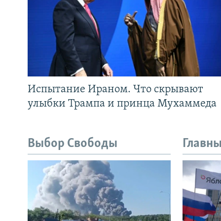
Испытание Ираном. Что скрывают
улыбки Трампа и принца Мухаммеда
Выбор Свободы
Главны