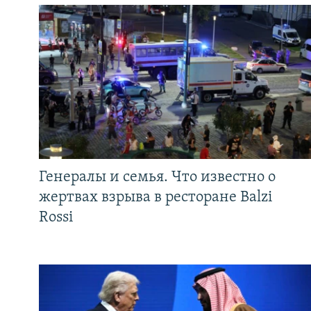
Генералы и семья. Что известно о
жертвах взрыва в ресторане Balzi
Rossi