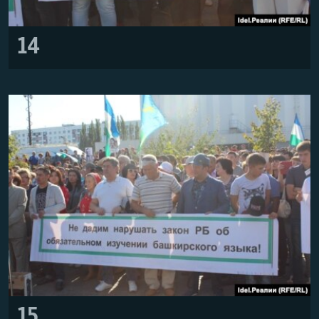
14
15