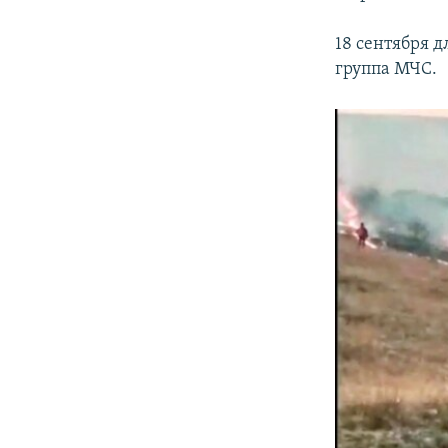
18 сентября 
группа МЧС.