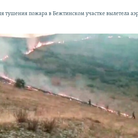
для тушения пожара в Бежтинском участке вылетела а