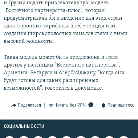
и Грузии подать привлекательную модель
"Восточного партнерства-плюс", которая
предусматривала бы и введение для этих стран
односторонних тарифных преференций или
создание широкополосных каналов связи с ними
высокой мощности.
Такая модель может быть предложена и трем
другим участницам "Восточного партнерства",
Армении, Беларуси и Азербайджану, "когда они
будут готовы для таких расширенных
возможностей", говорится в документе.
Поделиться
Читать без VPN
Подпишитесь
СОЦИАЛЬНЫЕ СЕТИ