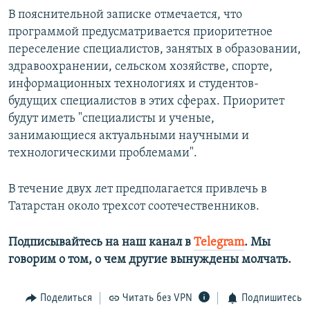
В пояснительной записке отмечается, что
программой предусматривается приоритетное
переселение специалистов, занятых в образовании,
здравоохранении, сельском хозяйстве, спорте,
информационных технологиях и студентов-
будущих специалистов в этих сферах. Приоритет
будут иметь "специалисты и ученые,
занимающиеся актуальными научными и
технологическими проблемами".
В течение двух лет предполагается привлечь в
Татарстан около трехсот соотечественников.
Подписывайтесь на наш канал в
Telegram
. Мы
говорим о том, о чем другие вынуждены молчать.
Поделиться
Читать без VPN
Подпишитесь