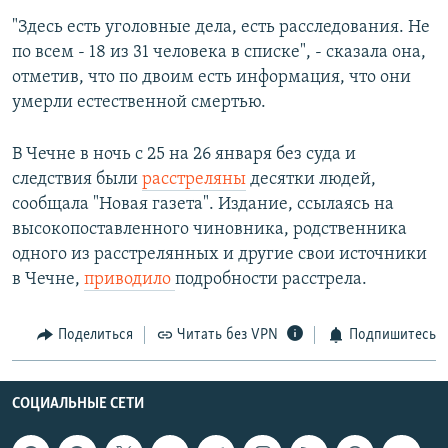
"Здесь есть уголовные дела, есть расследования. Не
по всем - 18 из 31 человека в списке", - сказала она,
отметив, что по двоим есть информация, что они
умерли естественной смертью.
В Чечне в ночь с 25 на 26 января без суда и
следствия были
расстреляны
десятки людей,
сообщала "Новая газета". Издание, ссылаясь на
высокопоставленного чиновника, родственника
одного из расстрелянных и другие свои источники
в Чечне,
приводило
подробности расстрела.
Поделиться
Читать без VPN
Подпишитесь
СОЦИАЛЬНЫЕ СЕТИ