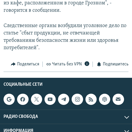
из кафе, расположенном в городе Грозном", -
говорится в сообщении.
Следственные органы возбудили уголовное дело по
статье "сбыт продукции, не отвечающей
требованиям безопасности жизни или здоровья
потребителей".
Поделиться
Читать без VPN
Подпишитесь
СОЦИАЛЬНЫЕ СЕТИ
РАДИО СВОБОДА
ИНФОРМАЦИЯ