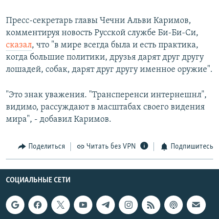
Пресс-секретарь главы Чечни Альви Каримов,
комментируя новость Русской службе Би-Би-Си,
сказал
, что "в мире всегда была и есть практика,
когда большие политики, друзья дарят друг другу
лошадей, собак, дарят друг другу именное оружие".
"Это знак уважения. "Трансперенси интернешнл",
видимо, рассуждают в масштабах своего видения
мира", - добавил Каримов.
Поделиться
Читать без VPN
Подпишитесь
СОЦИАЛЬНЫЕ СЕТИ