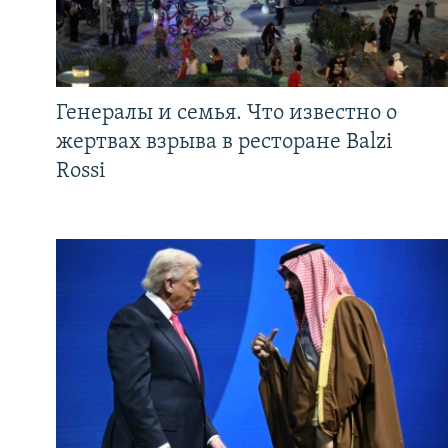
Генералы и семья. Что известно о
жертвах взрыва в ресторане Balzi
Rossi