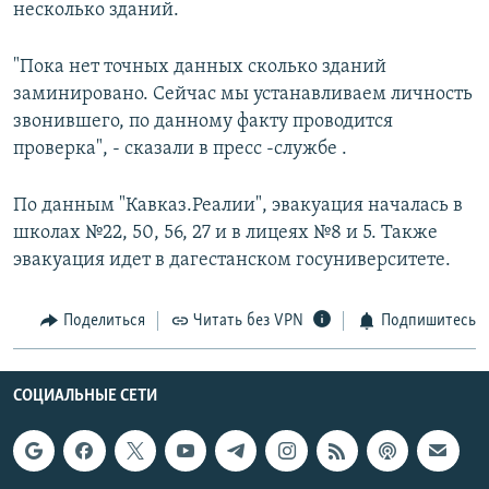
несколько зданий.
"Пока нет точных данных сколько зданий
заминировано. Сейчас мы устанавливаем личность
звонившего, по данному факту проводится
проверка", - сказали в пресс -службе .
По данным "Кавказ.Реалии", эвакуация началась в
школах №22, 50, 56, 27 и в лицеях №8 и 5. Также
эвакуация идет в дагестанском госуниверситете.
Поделиться
Читать без VPN
Подпишитесь
СОЦИАЛЬНЫЕ СЕТИ