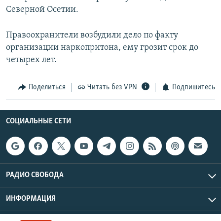
Северной Осетии.
Правоохранители возбудили дело по факту
организации наркопритона, ему грозит срок до
четырех лет.
Поделиться
Читать без VPN
Подпишитесь
СОЦИАЛЬНЫЕ СЕТИ
РАДИО СВОБОДА
ИНФОРМАЦИЯ