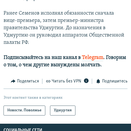
Ранее Семенов исполнял обязанности сначала
вице-премьера, затем премьер-министра
правительства Удмуртии. До назначения в
Удмуртию он руководил аппаратом Общественной
палаты РФ.
Подписывайтесь на наш канал в
Telegram
. Говорим
о том, о чем другие вынуждены молчать.
Поделиться
Читать без VPN
Подпишитесь
Этот контент также в категориях
Новости. Поволжье
Удмуртия
СОЦИАЛЬНЫЕ СЕТИ