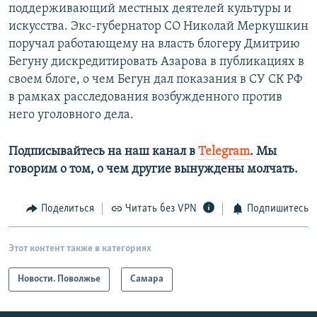
поддерживающий местных деятелей культуры и
искусства. Экс-губернатор СО Николай Меркушкин
поручал работающему на власть блогеру Дмитрию
Бегуну дискредитировать Азарова в публикациях в
своем блоге, о чем Бегун дал показания в СУ СК РФ
в рамках расследования возбужденного против
него уголовного дела.
Подписывайтесь на наш канал в
Telegram
. Мы
говорим о том, о чем другие вынуждены молчать.
Поделиться
Читать без VPN
Подпишитесь
Этот контент также в категориях
Новости. Поволжье
Самара