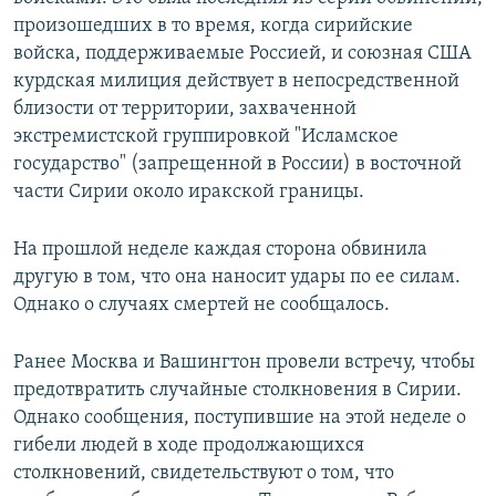
произошедших в то время, когда сирийские
войска, поддерживаемые Россией, и союзная США
курдская милиция действует в непосредственной
близости от территории, захваченной
экстремистской группировкой "Исламское
государство" (запрещенной в России) в восточной
части Сирии около иракской границы.
На прошлой неделе каждая сторона обвинила
другую в том, что она наносит удары по ее силам.
Однако о случаях смертей не сообщалось.
Ранее Москва и Вашингтон провели встречу, чтобы
предотвратить случайные столкновения в Сирии.
Однако сообщения, поступившие на этой неделе о
гибели людей в ходе продолжающихся
столкновений, свидетельствуют о том, что