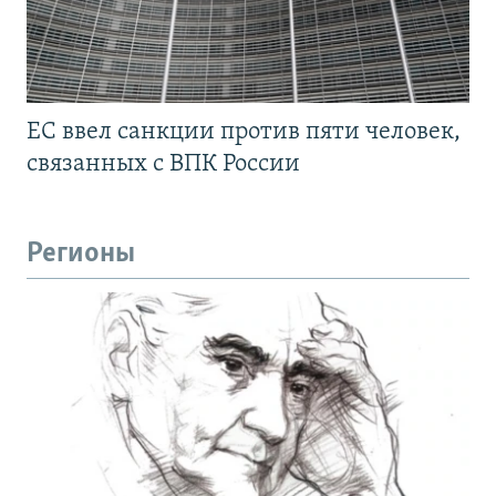
ЕС ввел санкции против пяти человек,
связанных с ВПК России
Регионы