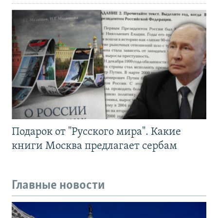
Подарок от "Русского мира". Какие
книги Москва предлагает сербам
Главные новости