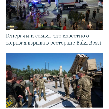
Генералы и семья. Что известно о
жертвах взрыва в ресторане Balzi Rossi