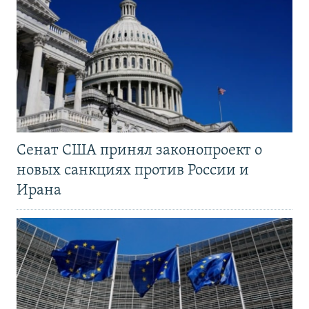
Сенат США принял законопроект о
новых санкциях против России и
Ирана